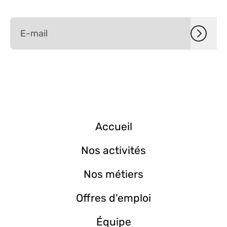
Accueil
Nos activités
Nos métiers
Offres d'emploi
Équipe