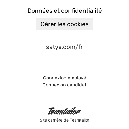
Données et confidentialité
Gérer les cookies
satys.com/fr
Connexion employé
Connexion candidat
Site carrière
de Teamtailor