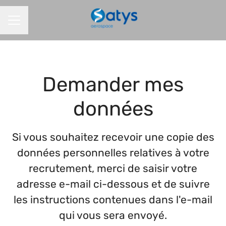
MENU CARRIÈRE
Demander mes
données
Si vous souhaitez recevoir une copie des
données personnelles relatives à votre
recrutement, merci de saisir votre
adresse e-mail ci-dessous et de suivre
les instructions contenues dans l'e-mail
qui vous sera envoyé.