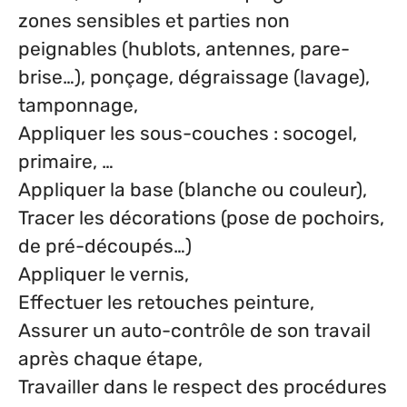
zones sensibles et parties non
peignables (hublots, antennes, pare-
brise…), ponçage, dégraissage (lavage),
tamponnage,
Appliquer les sous-couches : socogel,
primaire, …
Appliquer la base (blanche ou couleur),
Tracer les décorations (pose de pochoirs,
de pré-découpés…)
Appliquer le vernis,
Effectuer les retouches peinture,
Assurer un auto-contrôle de son travail
après chaque étape,
Travailler dans le respect des procédures