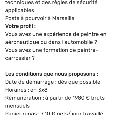
techniques et des règles de sécurité
applicables
Poste à pourvoir à Marseille
Votre profil :
Vous avez une expérience de peintre en
aéronautique ou dans l'automobile ?
Vous avez une formation de peintre-
carrossier ?
Les conditions que nous proposons :
Date de démarrage : dès que possible
Horaires : en 3x8
Rémunération : à partir de 1980 € bruts
mensuels
Panier repas : 7,10 € nets/ jour travaillé