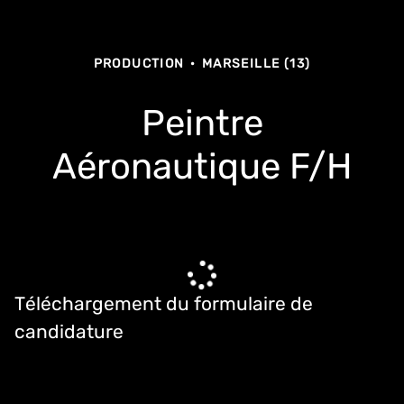
PRODUCTION
·
MARSEILLE (13)
Peintre
Aéronautique F/H
Téléchargement du formulaire de
candidature