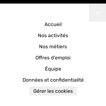
Accueil
Nos activités
Nos métiers
Offres d'emploi
Équipe
Données et confidentialité
Gérer les cookies