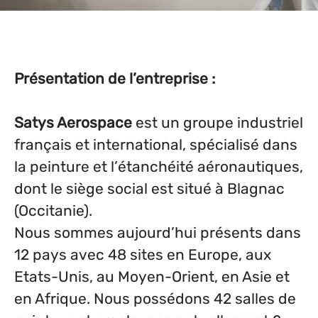
Présentation de l’entreprise :
Satys Aerospace
est un groupe industriel
français et international, spécialisé dans
la peinture et l’étanchéité aéronautiques,
dont le siège social est situé à Blagnac
(Occitanie).
Nous sommes aujourd’hui présents dans
12 pays avec 48 sites en Europe, aux
Etats-Unis, au Moyen-Orient, en Asie et
en Afrique. Nous possédons 42 salles de