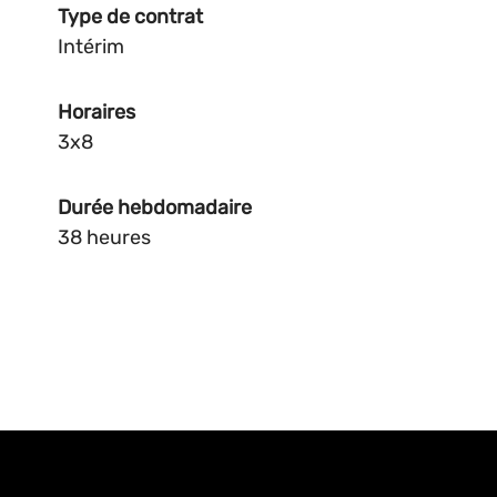
Type de contrat
Intérim
Horaires
3x8
Durée hebdomadaire
38 heures